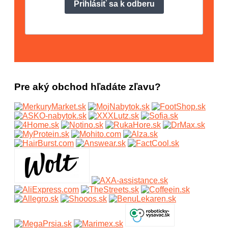
Pre aký obchod hľadáte zľavu?