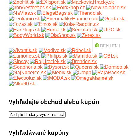
Vyhľadajte obchod alebo kupón
Vyhľadávané kupóny