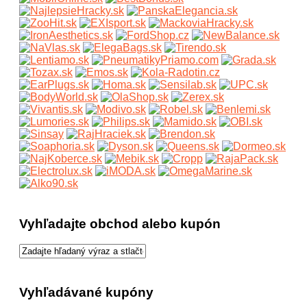
Vyhľadajte obchod alebo kupón
Vyhľadávané kupóny