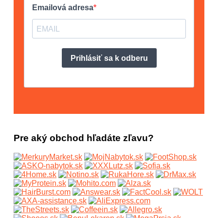
Pre aký obchod hľadáte zľavu?