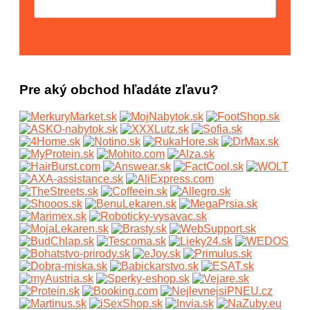
Pre aký obchod hľadáte zľavu?