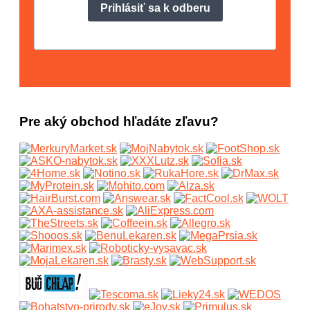
Pre aký obchod hľadáte zľavu?