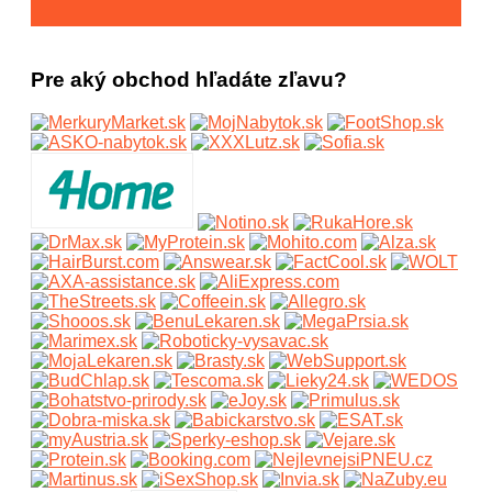
Pre aký obchod hľadáte zľavu?