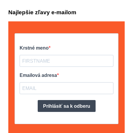
Najlepšie zľavy e-mailom