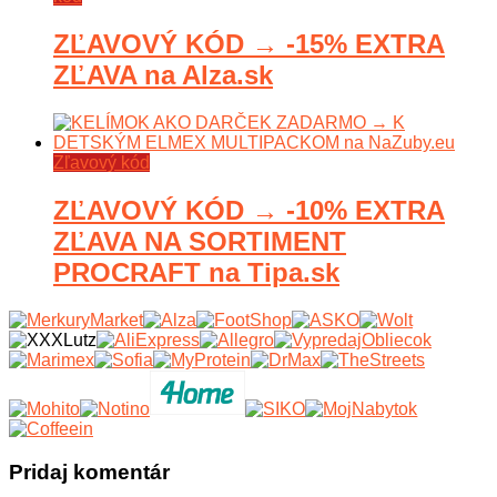
ZĽAVOVÝ KÓD → -15% EXTRA
ZĽAVA na Alza.sk
Zľavový kód
ZĽAVOVÝ KÓD → -10% EXTRA
ZĽAVA NA SORTIMENT
PROCRAFT na Tipa.sk
Pridaj komentár