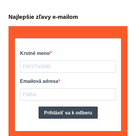
Najlepšie zľavy e-mailom