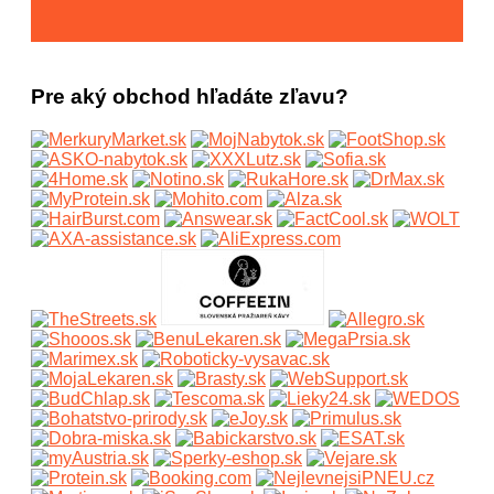
Pre aký obchod hľadáte zľavu?