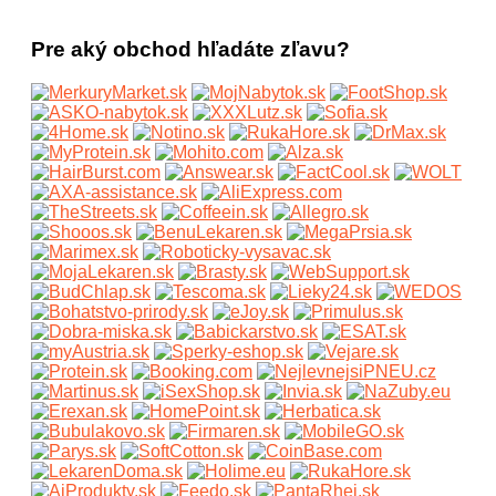
Pre aký obchod hľadáte zľavu?