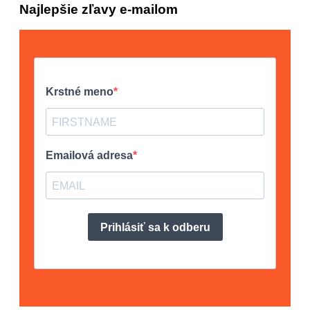
Najlepšie zľavy e-mailom