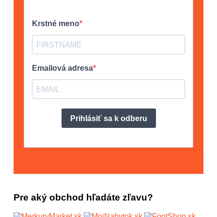
Pre aký obchod hľadáte zľavu?