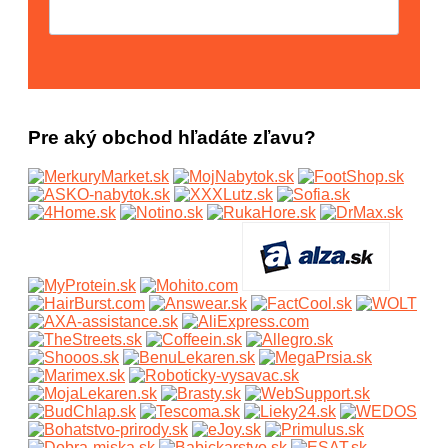
Pre aký obchod hľadáte zľavu?